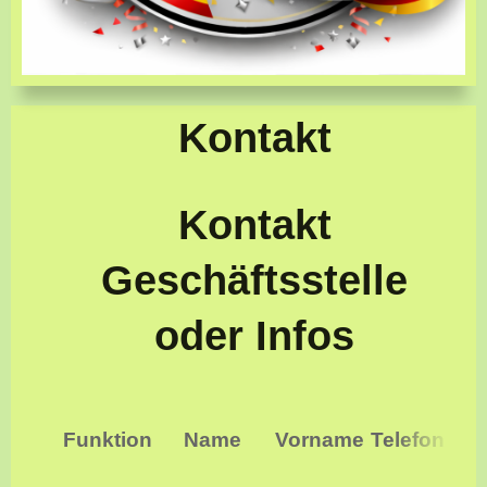
Kontakt
Kontakt
Geschäftsstelle
oder Infos
Funktion
Name
Vorname
Telefon