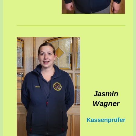
Jasmin
Wagner
Kassenprüfer