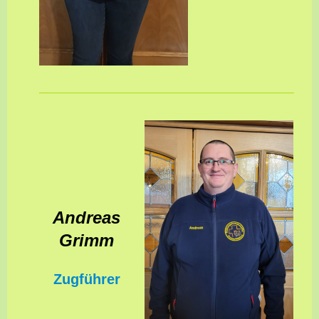
Andreas
Grimm
Zugführer