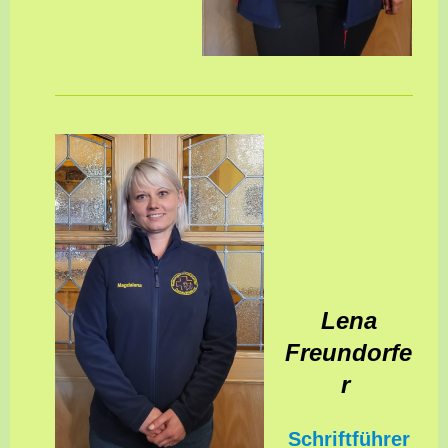
Lena
Freundorfe
r
Schriftführer